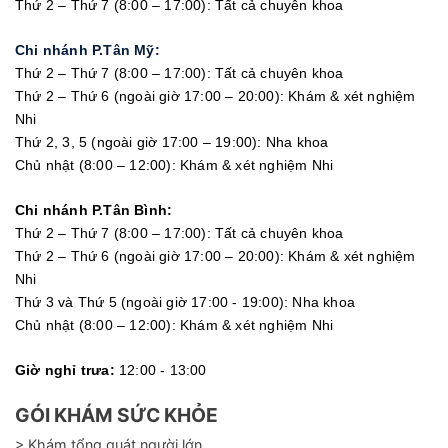
Thứ 2 – Thứ 7 (8:00 – 17:00): Tất cả chuyên khoa
Chi nhánh P.Tân Mỹ:
Thứ 2 – Thứ 7 (8:00 – 17:00): Tất cả chuyên khoa
Thứ 2 – Thứ 6 (ngoài giờ 17:00 – 20:00): Khám & xét nghiệm
Nhi
Thứ 2, 3, 5 (ngoài giờ 17:00 – 19:00): Nha khoa
Chủ nhật (8:00 – 12:00): Khám & xét nghiệm Nhi
Chi nhánh P.Tân Bình:
Thứ 2 – Thứ 7 (8:00 – 17:00): Tất cả chuyên khoa
Thứ 2 – Thứ 6 (ngoài giờ 17:00 – 20:00): Khám & xét nghiệm
Nhi
Thứ 3 và Thứ 5 (ngoài giờ 17:00 - 19:00): Nha khoa
Chủ nhật (8:00 – 12:00): Khám & xét nghiệm Nhi
Giờ nghỉ trưa:
12:00 - 13:00
GÓI KHÁM SỨC KHỎE
> Khám tổng quát người lớn