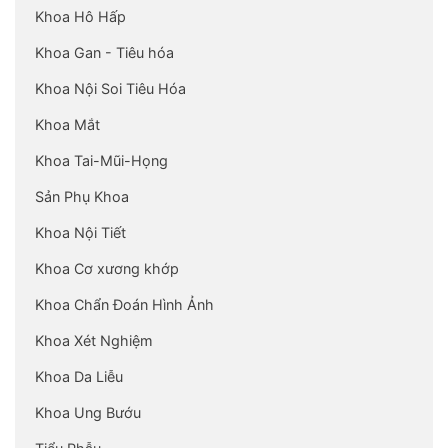
Khoa Hô Hấp
Khoa Gan - Tiêu hóa
Khoa Nội Soi Tiêu Hóa
Khoa Mắt
Khoa Tai-Mũi-Họng
Sản Phụ Khoa
Khoa Nội Tiết
Khoa Cơ xương khớp
Khoa Chẩn Đoán Hình Ảnh
Khoa Xét Nghiệm
Khoa Da Liễu
Khoa Ung Bướu