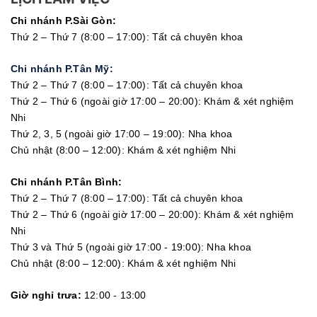
Chi nhánh P.Sài Gòn:
Thứ 2 – Thứ 7 (8:00 – 17:00): Tất cả chuyên khoa
Chi nhánh P.Tân Mỹ:
Thứ 2 – Thứ 7 (8:00 – 17:00): Tất cả chuyên khoa
Thứ 2 – Thứ 6 (ngoài giờ 17:00 – 20:00): Khám & xét nghiệm
Nhi
Thứ 2, 3, 5 (ngoài giờ 17:00 – 19:00): Nha khoa
Chủ nhật (8:00 – 12:00): Khám & xét nghiệm Nhi
Chi nhánh P.Tân Bình:
Thứ 2 – Thứ 7 (8:00 – 17:00): Tất cả chuyên khoa
Thứ 2 – Thứ 6 (ngoài giờ 17:00 – 20:00): Khám & xét nghiệm
Nhi
Thứ 3 và Thứ 5 (ngoài giờ 17:00 - 19:00): Nha khoa
Chủ nhật (8:00 – 12:00): Khám & xét nghiệm Nhi
Giờ nghỉ trưa:
12:00 - 13:00