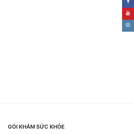
GÓI KHÁM SỨC KHỎE