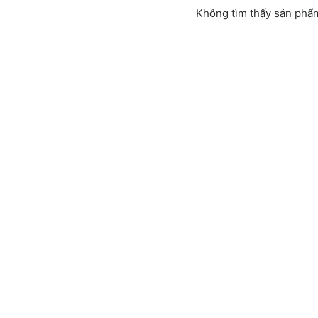
Không tìm thấy sản phẩ