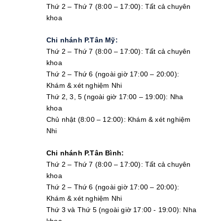
Thứ 2 – Thứ 7 (8:00 – 17:00): Tất cả chuyên
khoa
Chi nhánh P.Tân Mỹ:
Thứ 2 – Thứ 7 (8:00 – 17:00): Tất cả chuyên
khoa
Thứ 2 – Thứ 6 (ngoài giờ 17:00 – 20:00):
Khám & xét nghiệm Nhi
Thứ 2, 3, 5 (ngoài giờ 17:00 – 19:00): Nha
khoa
Chủ nhật (8:00 – 12:00): Khám & xét nghiệm
Nhi
Chi nhánh P.Tân Bình:
Thứ 2 – Thứ 7 (8:00 – 17:00): Tất cả chuyên
khoa
Thứ 2 – Thứ 6 (ngoài giờ 17:00 – 20:00):
Khám & xét nghiệm Nhi
Thứ 3 và Thứ 5 (ngoài giờ 17:00 - 19:00): Nha