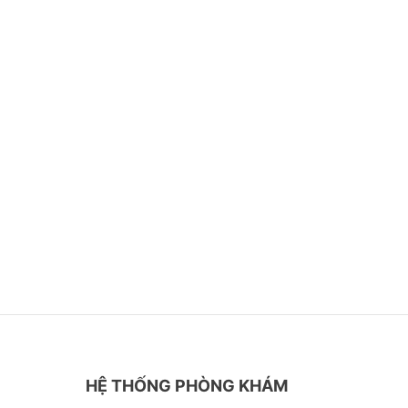
HỆ THỐNG PHÒNG KHÁM