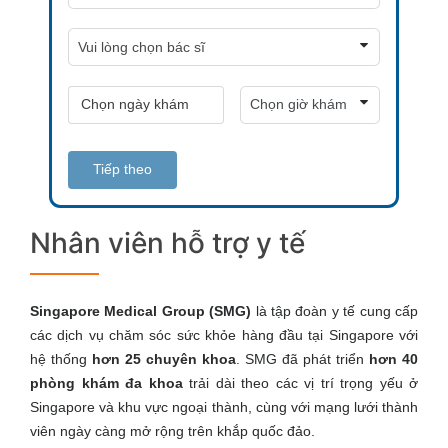
Tiếp theo
Nhân viên hỗ trợ y tế
Singapore Medical Group (SMG)
là tập đoàn y tế cung cấp
các dịch vụ chăm sóc sức khỏe hàng đầu tại Singapore với
hệ thống
hơn 25 chuyên khoa
. SMG đã phát triển
hơn 40
phòng khám đa khoa
trải dài theo các vị trí trọng yếu ở
Singapore và khu vực ngoại thành, cùng với mạng lưới thành
viên ngày càng mở rộng trên khắp quốc đảo.