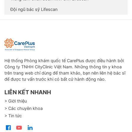
Đội ngũ bác sỹ Lifescan
Hệ thống Phòng khám quốc tế CarePlus được điều hành bởi
Công ty TNHH CityClinic Việt Nam. Những thông tin y khoa
trên trang web chỉ dùng để tham khảo, bạn nên liên hệ bác sĩ
để được tư vấn trước khi có bất cứ hành động nào.
LIÊN KẾT NHANH
> Giới thiệu
> Các chuyên khoa
> Tin tức