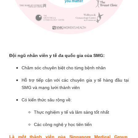
Đội ngũ nhân viên y tế đa quốc gia của SMG:
Chăm sóc chuyên biệt cho từng bệnh nhân
Hỗ trợ tiếp cận với các chuyên gia y tế hàng đầu tại
SMG và mạng lưới thành viên
Có kiến thức sâu rộng về:
Thực nghiệm y tế và lâm sàng tốt nhất
Các công nghệ y học tiên tiến
Là một thành viên của Singapore Medical Group
,