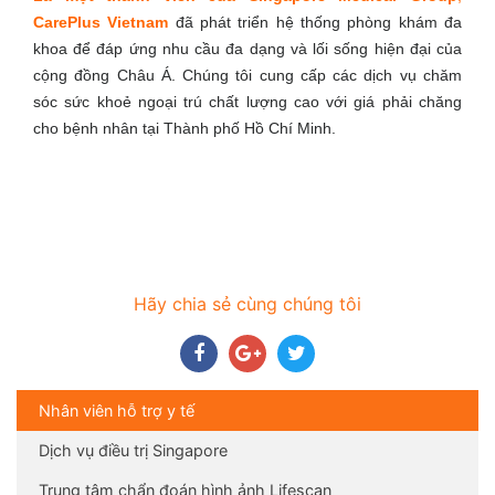
CarePlus Vietnam
đã phát triển hệ thống phòng khám đa
khoa để đáp ứng nhu cầu đa dạng và lối sống hiện đại của
cộng đồng Châu Á. Chúng tôi cung cấp các dịch vụ chăm
sóc sức khoẻ ngoại trú chất lượng cao với giá phải chăng
cho bệnh nhân tại Thành phố Hồ Chí Minh.
Hãy chia sẻ cùng chúng tôi
Nhân viên hỗ trợ y tế
Dịch vụ điều trị Singapore
Trung tâm chẩn đoán hình ảnh Lifescan