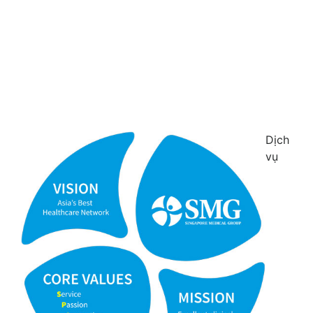
Dịch
vụ