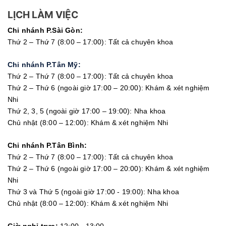
LỊCH LÀM VIỆC
Chi nhánh P.Sài Gòn:
Thứ 2 – Thứ 7 (8:00 – 17:00): Tất cả chuyên khoa
Chi nhánh P.Tân Mỹ:
Thứ 2 – Thứ 7 (8:00 – 17:00): Tất cả chuyên khoa
Thứ 2 – Thứ 6 (ngoài giờ 17:00 – 20:00): Khám & xét nghiệm
Nhi
Thứ 2, 3, 5 (ngoài giờ 17:00 – 19:00): Nha khoa
Chủ nhật (8:00 – 12:00): Khám & xét nghiệm Nhi
Chi nhánh P.Tân Bình:
Thứ 2 – Thứ 7 (8:00 – 17:00): Tất cả chuyên khoa
Thứ 2 – Thứ 6 (ngoài giờ 17:00 – 20:00): Khám & xét nghiệm
Nhi
Thứ 3 và Thứ 5 (ngoài giờ 17:00 - 19:00): Nha khoa
Chủ nhật (8:00 – 12:00): Khám & xét nghiệm Nhi