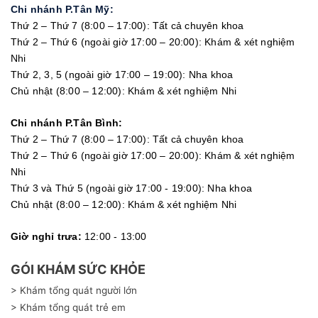
Chi nhánh P.Tân Mỹ:
Thứ 2 – Thứ 7 (8:00 – 17:00): Tất cả chuyên khoa
Thứ 2 – Thứ 6 (ngoài giờ 17:00 – 20:00): Khám & xét nghiệm
Nhi
Thứ 2, 3, 5 (ngoài giờ 17:00 – 19:00): Nha khoa
Chủ nhật (8:00 – 12:00): Khám & xét nghiệm Nhi
Chi nhánh P.Tân Bình:
Thứ 2 – Thứ 7 (8:00 – 17:00): Tất cả chuyên khoa
Thứ 2 – Thứ 6 (ngoài giờ 17:00 – 20:00): Khám & xét nghiệm
Nhi
Thứ 3 và Thứ 5 (ngoài giờ 17:00 - 19:00): Nha khoa
Chủ nhật (8:00 – 12:00): Khám & xét nghiệm Nhi
Giờ nghỉ trưa:
12:00 - 13:00
GÓI KHÁM SỨC KHỎE
> Khám tổng quát người lớn
> Khám tổng quát trẻ em