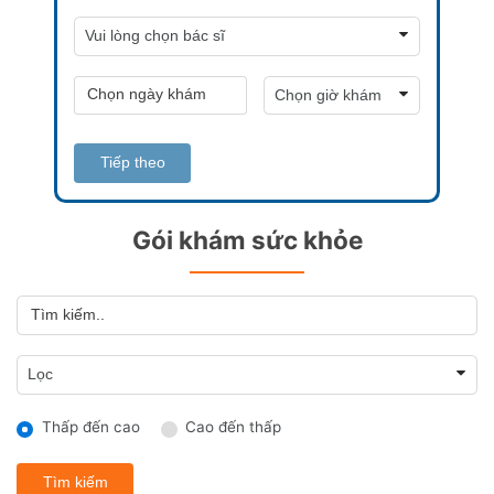
Tiếp theo
Gói khám sức khỏe
Thấp đến cao
Cao đến thấp
Tìm kiếm