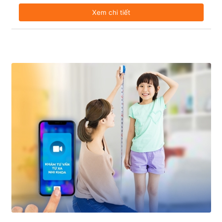
Xem chi tiết