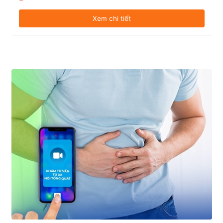
Xem chi tiết