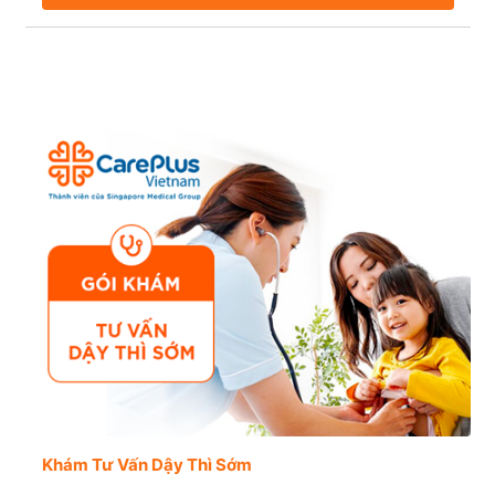
Khám Tư Vấn Dậy Thì Sớm