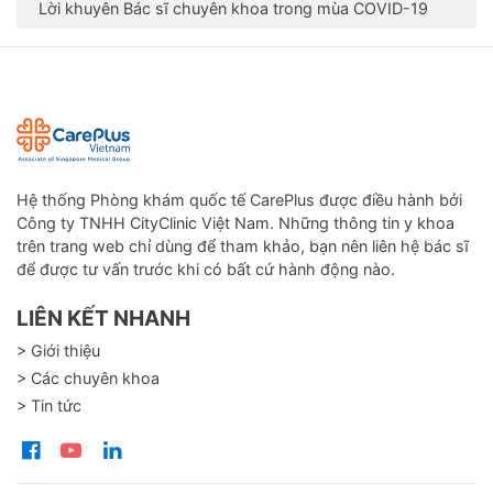
Lời khuyên Bác sĩ chuyên khoa trong mùa COVID-19
Hệ thống Phòng khám quốc tế CarePlus được điều hành bởi
Công ty TNHH CityClinic Việt Nam. Những thông tin y khoa
trên trang web chỉ dùng để tham khảo, bạn nên liên hệ bác sĩ
để được tư vấn trước khi có bất cứ hành động nào.
LIÊN KẾT NHANH
> Giới thiệu
> Các chuyên khoa
> Tin tức