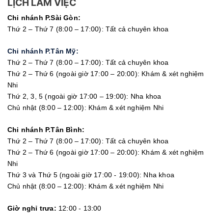
LỊCH LÀM VIỆC
Chi nhánh P.Sài Gòn:
Thứ 2 – Thứ 7 (8:00 – 17:00): Tất cả chuyên khoa
Chi nhánh P.Tân Mỹ:
Thứ 2 – Thứ 7 (8:00 – 17:00): Tất cả chuyên khoa
Thứ 2 – Thứ 6 (ngoài giờ 17:00 – 20:00): Khám & xét nghiệm
Nhi
Thứ 2, 3, 5 (ngoài giờ 17:00 – 19:00): Nha khoa
Chủ nhật (8:00 – 12:00): Khám & xét nghiệm Nhi
Chi nhánh P.Tân Bình:
Thứ 2 – Thứ 7 (8:00 – 17:00): Tất cả chuyên khoa
Thứ 2 – Thứ 6 (ngoài giờ 17:00 – 20:00): Khám & xét nghiệm
Nhi
Thứ 3 và Thứ 5 (ngoài giờ 17:00 - 19:00): Nha khoa
Chủ nhật (8:00 – 12:00): Khám & xét nghiệm Nhi
Giờ nghỉ trưa:
12:00 - 13:00