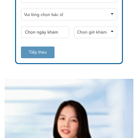
Tiếp theo