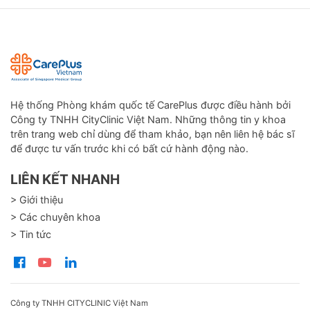
Hệ thống Phòng khám quốc tế CarePlus được điều hành bởi
Công ty TNHH CityClinic Việt Nam. Những thông tin y khoa
trên trang web chỉ dùng để tham khảo, bạn nên liên hệ bác sĩ
để được tư vấn trước khi có bất cứ hành động nào.
LIÊN KẾT NHANH
> Giới thiệu
> Các chuyên khoa
> Tin tức
Công ty TNHH CITYCLINIC Việt Nam