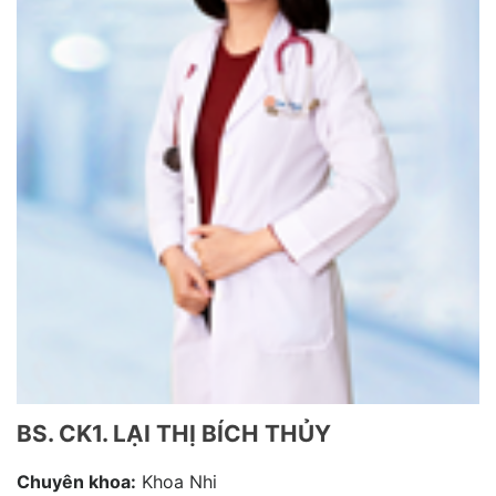
BS. CK1. LẠI THỊ BÍCH THỦY
Chuyên khoa:
Khoa Nhi