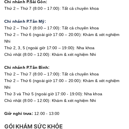
Chi nhánh P.Sài Gòn:
Thứ 2 – Thứ 7 (8:00 – 17:00): Tất cả chuyên khoa
Chi nhánh P.Tân Mỹ:
Thứ 2 – Thứ 7 (8:00 – 17:00): Tất cả chuyên khoa
Thứ 2 – Thứ 6 (ngoài giờ 17:00 – 20:00): Khám & xét nghiệm
Nhi
Thứ 2, 3, 5 (ngoài giờ 17:00 – 19:00): Nha khoa
Chủ nhật (8:00 – 12:00): Khám & xét nghiệm Nhi
Chi nhánh P.Tân Bình:
Thứ 2 – Thứ 7 (8:00 – 17:00): Tất cả chuyên khoa
Thứ 2 – Thứ 6 (ngoài giờ 17:00 – 20:00): Khám & xét nghiệm
Nhi
Thứ 3 và Thứ 5 (ngoài giờ 17:00 - 19:00): Nha khoa
Chủ nhật (8:00 – 12:00): Khám & xét nghiệm Nhi
Giờ nghỉ trưa:
12:00 - 13:00
GÓI KHÁM SỨC KHỎE