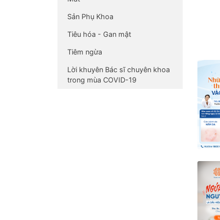
Sản Phụ Khoa
Tiêu hóa - Gan mật
Tiêm ngừa
Lời khuyên Bác sĩ chuyên khoa
trong mùa COVID-19