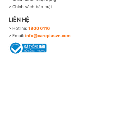
> Chính sách bảo mật
LIÊN HỆ
> Hotline:
1800 6116
> Email:
info@careplusvn.com