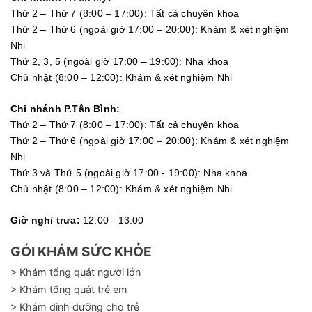
Thứ 2 – Thứ 7 (8:00 – 17:00): Tất cả chuyên khoa
Thứ 2 – Thứ 6 (ngoài giờ 17:00 – 20:00): Khám & xét nghiệm
Nhi
Thứ 2, 3, 5 (ngoài giờ 17:00 – 19:00): Nha khoa
Chủ nhật (8:00 – 12:00): Khám & xét nghiệm Nhi
Chi nhánh P.Tân Bình:
Thứ 2 – Thứ 7 (8:00 – 17:00): Tất cả chuyên khoa
Thứ 2 – Thứ 6 (ngoài giờ 17:00 – 20:00): Khám & xét nghiệm
Nhi
Thứ 3 và Thứ 5 (ngoài giờ 17:00 - 19:00): Nha khoa
Chủ nhật (8:00 – 12:00): Khám & xét nghiệm Nhi
Giờ nghỉ trưa:
12:00 - 13:00
GÓI KHÁM SỨC KHỎE
> Khám tổng quát người lớn
> Khám tổng quát trẻ em
> Khám dinh dưỡng cho trẻ