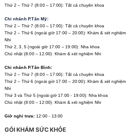
Thứ 2 – Thứ 7 (8:00 – 17:00): Tất cả chuyên khoa
Chi nhánh P.Tân Mỹ:
Thứ 2 – Thứ 7 (8:00 – 17:00): Tất cả chuyên khoa
Thứ 2 – Thứ 6 (ngoài giờ 17:00 – 20:00): Khám & xét nghiệm
Nhi
Thứ 2, 3, 5 (ngoài giờ 17:00 – 19:00): Nha khoa
Chủ nhật (8:00 – 12:00): Khám & xét nghiệm Nhi
Chi nhánh P.Tân Bình:
Thứ 2 – Thứ 7 (8:00 – 17:00): Tất cả chuyên khoa
Thứ 2 – Thứ 6 (ngoài giờ 17:00 – 20:00): Khám & xét nghiệm
Nhi
Thứ 3 và Thứ 5 (ngoài giờ 17:00 - 19:00): Nha khoa
Chủ nhật (8:00 – 12:00): Khám & xét nghiệm Nhi
Giờ nghỉ trưa:
12:00 - 13:00
GÓI KHÁM SỨC KHỎE