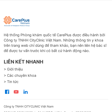
Hệ thống Phòng khám quốc tế CarePlus được điều hành bởi
Công ty TNHH CityClinic Việt Nam. Những thông tin y khoa
trên trang web chỉ dùng để tham khảo, bạn nên liên hệ bác sĩ
để được tư vấn trước khi có bất cứ hành động nào.
LIÊN KẾT NHANH
> Giới thiệu
> Các chuyên khoa
> Tin tức
Công ty TNHH CITYCLINIC Việt Nam