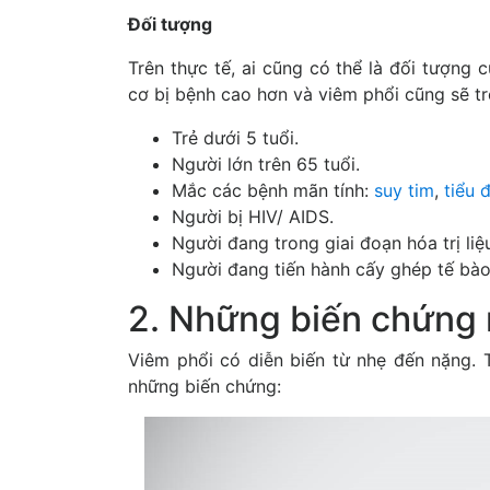
Đối tượng
Trên thực tế, ai cũng có thể là đối tượng
cơ bị bệnh cao hơn và viêm phổi cũng sẽ tr
Trẻ dưới 5 tuổi.
Người lớn trên 65 tuổi.
Mắc các bệnh mãn tính:
suy tim
,
tiểu 
Người bị HIV/ AIDS.
Người đang trong giai đoạn hóa trị liệ
Người đang tiến hành cấy ghép tế bào
2. Những biến chứng 
Viêm phổi có diễn biến từ nhẹ đến nặng. 
những biến chứng: