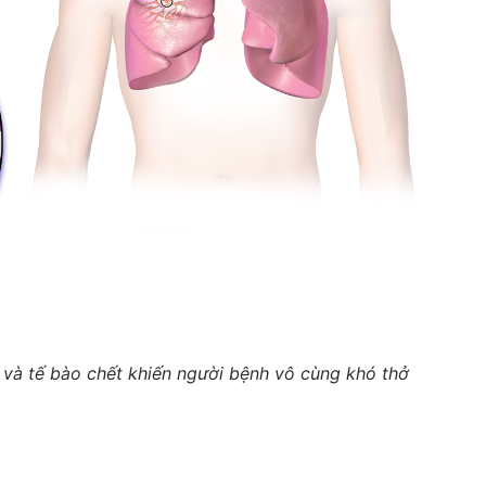
h và tế bào chết khiến người bệnh vô cùng khó thở