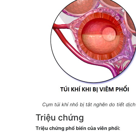
Cụm túi khí nhỏ bị tắt nghẽn do tiết dịc
Triệu chứng
Triệu chứng phổ biến của viên phổi: