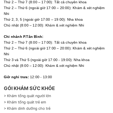
Thứ 2 – Thứ 7 (8:00 – 17:00): Tất cả chuyên khoa
Thứ 2 – Thứ 6 (ngoài giờ 17:00 – 20:00): Khám & xét nghiệm
Nhi
Thứ 2, 3, 5 (ngoài giờ 17:00 – 19:00): Nha khoa
Chủ nhật (8:00 – 12:00): Khám & xét nghiệm Nhi
Chi nhánh P.Tân Bình:
Thứ 2 – Thứ 7 (8:00 – 17:00): Tất cả chuyên khoa
Thứ 2 – Thứ 6 (ngoài giờ 17:00 – 20:00): Khám & xét nghiệm
Nhi
Thứ 3 và Thứ 5 (ngoài giờ 17:00 - 19:00): Nha khoa
Chủ nhật (8:00 – 12:00): Khám & xét nghiệm Nhi
Giờ nghỉ trưa:
12:00 - 13:00
GÓI KHÁM SỨC KHỎE
> Khám tổng quát người lớn
> Khám tổng quát trẻ em
> Khám dinh dưỡng cho trẻ