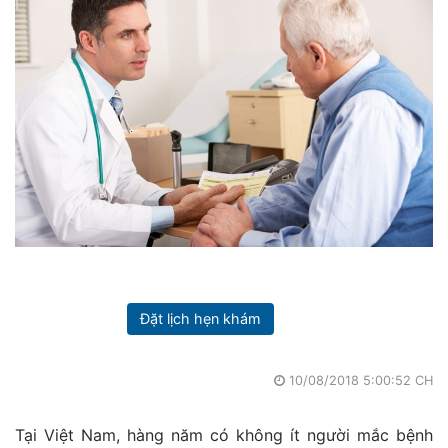
Đặt lịch hẹn khám
10/08/2018 5:00:52 CH
Tại Việt Nam, hàng năm có không ít người mắc bệnh