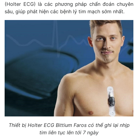
(Holter ECG) là các phương pháp chẩn đoán chuyên
sâu, giúp phát hiện các bệnh lý tim mạch sớm nhất.
Thiết bị Holter ECG Bittium Faros có thể ghi lại nhịp
tim liên tục lên tới 7 ngày