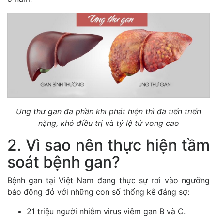
Ung thư gan đa phần khi phát hiện thì đã tiến triển
nặng, khó điều trị và tỷ lệ tử vong cao
2. Vì sao nên thực hiện tầm
soát bệnh gan?
Bệnh gan tại Việt Nam đang thực sự rơi vào ngưỡng
báo động đỏ với những con số thống kê đáng sợ:
21 triệu người nhiễm virus viêm gan B và C.