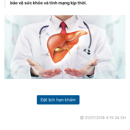
bảo vệ sức khỏe và tính mạng kịp thời.
Đặt lịch hẹn khám
31/07/2018 4:15:34 CH