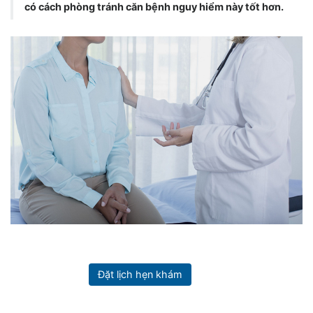
có cách phòng tránh căn bệnh nguy hiểm này tốt hơn.
Đặt lịch hẹn khám