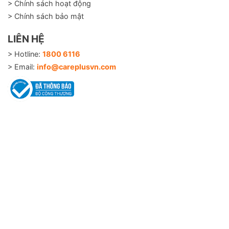
> Chính sách hoạt động
> Chính sách bảo mật
LIÊN HỆ
> Hotline:
1800 6116
> Email:
info@careplusvn.com