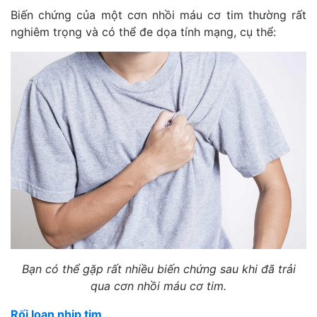
Biến chứng của một cơn nhồi máu cơ tim thường rất
nghiêm trọng và có thể đe dọa tính mạng, cụ thể:
Bạn có thể gặp rất nhiều biến chứng sau khi đã trải
qua cơn nhồi máu cơ tim.
Rối loạn nhịp tim