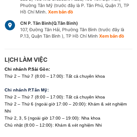
Phường Tân Mỹ (trước đây là P. Tân Phú, Quận 7), TP
Hồ Chí Minh.
Xem bản đồ
CN P. Tân Bình(Q.Tân Bình)
107, Đường Tân Hải, Phường Tân Bình (trước đây là
P.13, Quận Tân Bình ), TP Hồ Chí Minh
Xem bản đồ
LỊCH LÀM VIỆC
Chi nhánh P.Sài Gòn:
Thứ 2 – Thứ 7 (8:00 – 17:00): Tất cả chuyên khoa
Chi nhánh P.Tân Mỹ:
Thứ 2 – Thứ 7 (8:00 – 17:00): Tất cả chuyên khoa
Thứ 2 – Thứ 6 (ngoài giờ 17:00 – 20:00): Khám & xét nghiệm
Nhi
Thứ 2, 3, 5 (ngoài giờ 17:00 – 19:00): Nha khoa
Chủ nhật (8:00 – 12:00): Khám & xét nghiệm Nhi