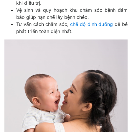
khi điều trị.
Vệ sinh và quy hoạch khu chăm sóc bệnh đảm
bảo giúp hạn chế lây bệnh chéo.
Tư vấn cách chăm sóc,
chế độ dinh dưỡng
để bé
phát triển toàn diện nhất.