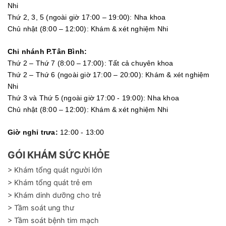
Nhi
Thứ 2, 3, 5 (ngoài giờ 17:00 – 19:00): Nha khoa
Chủ nhật (8:00 – 12:00): Khám & xét nghiệm Nhi
Chi nhánh P.Tân Bình:
Thứ 2 – Thứ 7 (8:00 – 17:00): Tất cả chuyên khoa
Thứ 2 – Thứ 6 (ngoài giờ 17:00 – 20:00): Khám & xét nghiệm
Nhi
Thứ 3 và Thứ 5 (ngoài giờ 17:00 - 19:00): Nha khoa
Chủ nhật (8:00 – 12:00): Khám & xét nghiệm Nhi
Giờ nghỉ trưa:
12:00 - 13:00
GÓI KHÁM SỨC KHỎE
> Khám tổng quát người lớn
> Khám tổng quát trẻ em
> Khám dinh dưỡng cho trẻ
> Tầm soát ung thư
> Tầm soát bệnh tim mạch