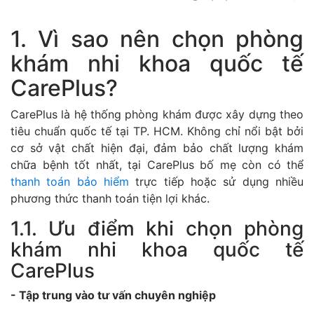
1. Vì sao nên chọn phòng
khám nhi khoa quốc tế
CarePlus?
CarePlus là hệ thống phòng khám được xây dựng theo
tiêu chuẩn quốc tế tại TP. HCM. Không chỉ nổi bật bởi
cơ sở vật chất hiện đại, đảm bảo chất lượng khám
chữa bệnh tốt nhất, tại CarePlus bố mẹ còn có thể
thanh toán bảo hiểm
trực tiếp hoặc sử dụng nhiều
phương thức thanh toán tiện lợi khác.
1.1. Ưu điểm khi chọn phòng
khám nhi khoa quốc tế
CarePlus
- Tập trung vào tư vấn chuyên nghiệp