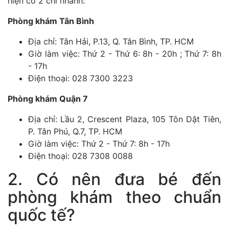
hiện có 2 chi nhánh:
Phòng khám Tân Bình
Địa chỉ: Tân Hải, P.13, Q. Tân Bình, TP. HCM
Giờ làm việc: Thứ 2 - Thứ 6: 8h - 20h ; Thứ 7: 8h
- 17h
Điện thoại: 028 7300 3223
Phòng khám Quận 7
Địa chỉ: Lầu 2, Crescent Plaza, 105 Tôn Dật Tiên,
P. Tân Phú, Q.7, TP. HCM
Giờ làm việc: Thứ 2 - Thứ 7: 8h - 17h
Điện thoại: 028 7308 0088
2. Có nên đưa bé đến
phòng khám theo chuẩn
quốc tế?