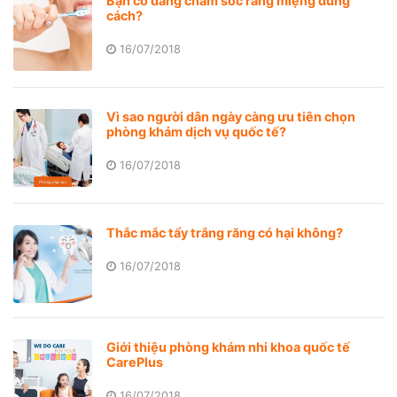
Bạn có đang chăm sóc răng miệng đúng
cách?
16/07/2018
Vì sao người dân ngày càng ưu tiên chọn
phòng khám dịch vụ quốc tế?
16/07/2018
Thắc mắc tẩy trắng răng có hại không?
16/07/2018
Giới thiệu phòng khám nhi khoa quốc tế
CarePlus
16/07/2018