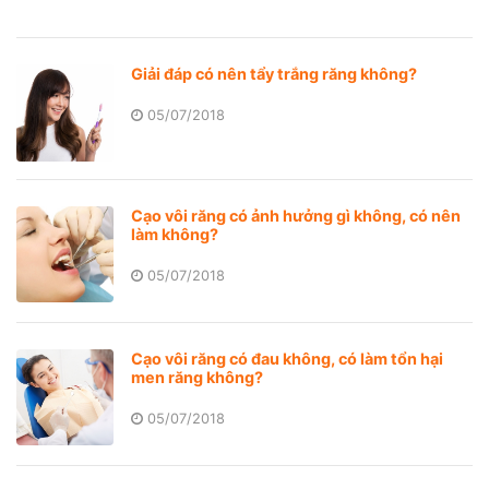
Giải đáp có nên tẩy trắng răng không?
05/07/2018
Cạo vôi răng có ảnh hưởng gì không, có nên
làm không?
05/07/2018
Cạo vôi răng có đau không, có làm tổn hại
men răng không?
05/07/2018