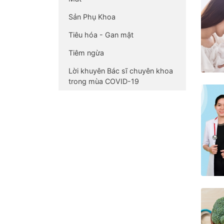
Sản Phụ Khoa
Tiêu hóa - Gan mật
Tiêm ngừa
Lời khuyên Bác sĩ chuyên khoa
trong mùa COVID-19