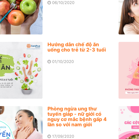
06/10/2020
Hướng dẫn chế độ ăn
uống cho trẻ từ 2-3 tuổi
01/10/2020
Phòng ngừa ung thư
tuyến giáp - nữ giới có
nguy cơ mắc bệnh gấp 4
lần so với nam giới
17/09/2020