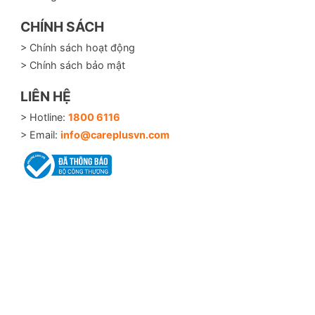
CHÍNH SÁCH
> Chính sách hoạt động
> Chính sách bảo mật
LIÊN HỆ
> Hotline:
1800 6116
> Email:
info@careplusvn.com