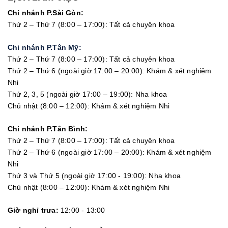
Chi nhánh P.Sài Gòn:
Thứ 2 – Thứ 7 (8:00 – 17:00): Tất cả chuyên khoa
Chi nhánh P.Tân Mỹ:
Thứ 2 – Thứ 7 (8:00 – 17:00): Tất cả chuyên khoa
Thứ 2 – Thứ 6 (ngoài giờ 17:00 – 20:00): Khám & xét nghiệm
Nhi
Thứ 2, 3, 5 (ngoài giờ 17:00 – 19:00): Nha khoa
Chủ nhật (8:00 – 12:00): Khám & xét nghiệm Nhi
Chi nhánh P.Tân Bình:
Thứ 2 – Thứ 7 (8:00 – 17:00): Tất cả chuyên khoa
Thứ 2 – Thứ 6 (ngoài giờ 17:00 – 20:00): Khám & xét nghiệm
Nhi
Thứ 3 và Thứ 5 (ngoài giờ 17:00 - 19:00): Nha khoa
Chủ nhật (8:00 – 12:00): Khám & xét nghiệm Nhi
Giờ nghỉ trưa:
12:00 - 13:00