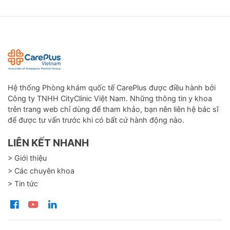
Hệ thống Phòng khám quốc tế CarePlus được điều hành bởi
Công ty TNHH CityClinic Việt Nam. Những thông tin y khoa
trên trang web chỉ dùng để tham khảo, bạn nên liên hệ bác sĩ
để được tư vấn trước khi có bất cứ hành động nào.
LIÊN KẾT NHANH
> Giới thiệu
> Các chuyên khoa
> Tin tức