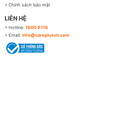
> Chính sách bảo mật
LIÊN HỆ
> Hotline:
1800 6116
> Email:
info@careplusvn.com