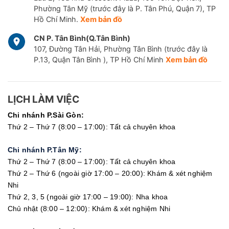
Phường Tân Mỹ (trước đây là P. Tân Phú, Quận 7), TP
Hồ Chí Minh.
Xem bản đồ
CN P. Tân Bình(Q.Tân Bình)
107, Đường Tân Hải, Phường Tân Bình (trước đây là
P.13, Quận Tân Bình ), TP Hồ Chí Minh
Xem bản đồ
LỊCH LÀM VIỆC
Chi nhánh P.Sài Gòn:
Thứ 2 – Thứ 7 (8:00 – 17:00): Tất cả chuyên khoa
Chi nhánh P.Tân Mỹ:
Thứ 2 – Thứ 7 (8:00 – 17:00): Tất cả chuyên khoa
Thứ 2 – Thứ 6 (ngoài giờ 17:00 – 20:00): Khám & xét nghiệm
Nhi
Thứ 2, 3, 5 (ngoài giờ 17:00 – 19:00): Nha khoa
Chủ nhật (8:00 – 12:00): Khám & xét nghiệm Nhi