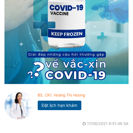
BS. CK1. Hoàng Thị Hương
Đặt lịch hẹn khám
17/06/2021 9:51:46 SA