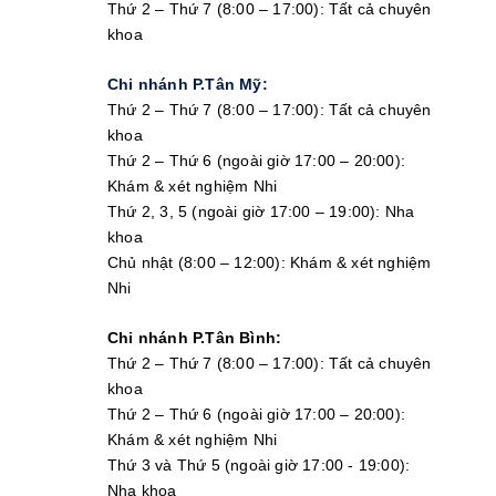
Thứ 2 – Thứ 7 (8:00 – 17:00): Tất cả chuyên
khoa
Chi nhánh P.Tân Mỹ:
Thứ 2 – Thứ 7 (8:00 – 17:00): Tất cả chuyên
khoa
Thứ 2 – Thứ 6 (ngoài giờ 17:00 – 20:00):
Khám & xét nghiệm Nhi
Thứ 2, 3, 5 (ngoài giờ 17:00 – 19:00): Nha
khoa
Chủ nhật (8:00 – 12:00): Khám & xét nghiệm
Nhi
Chi nhánh P.Tân Bình:
Thứ 2 – Thứ 7 (8:00 – 17:00): Tất cả chuyên
khoa
Thứ 2 – Thứ 6 (ngoài giờ 17:00 – 20:00):
Khám & xét nghiệm Nhi
Thứ 3 và Thứ 5 (ngoài giờ 17:00 - 19:00):
Nha khoa