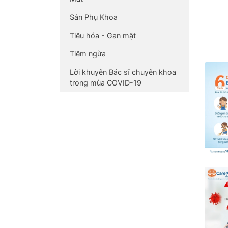
Sản Phụ Khoa
Tiêu hóa - Gan mật
Tiêm ngừa
Lời khuyên Bác sĩ chuyên khoa
trong mùa COVID-19