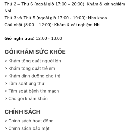
Thứ 2 – Thứ 6 (ngoài giờ 17:00 – 20:00): Khám & xét nghiệm
Nhi
Thứ 3 và Thứ 5 (ngoài giờ 17:00 - 19:00): Nha khoa
Chủ nhật (8:00 – 12:00): Khám & xét nghiệm Nhi
Giờ nghỉ trưa:
12:00 - 13:00
GÓI KHÁM SỨC KHỎE
> Khám tổng quát người lớn
> Khám tổng quát trẻ em
> Khám dinh dưỡng cho trẻ
> Tầm soát ung thư
> Tầm soát bệnh tim mạch
> Các gói khám khác
CHÍNH SÁCH
> Chính sách hoạt động
> Chính sách bảo mật