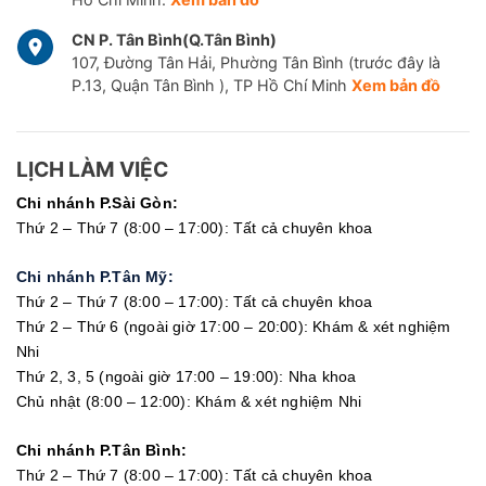
CN P. Tân Bình(Q.Tân Bình)
107, Đường Tân Hải, Phường Tân Bình (trước đây là
P.13, Quận Tân Bình ), TP Hồ Chí Minh
Xem bản đồ
LỊCH LÀM VIỆC
Chi nhánh P.Sài Gòn:
Thứ 2 – Thứ 7 (8:00 – 17:00): Tất cả chuyên khoa
Chi nhánh P.Tân Mỹ:
Thứ 2 – Thứ 7 (8:00 – 17:00): Tất cả chuyên khoa
Thứ 2 – Thứ 6 (ngoài giờ 17:00 – 20:00): Khám & xét nghiệm
Nhi
Thứ 2, 3, 5 (ngoài giờ 17:00 – 19:00): Nha khoa
Chủ nhật (8:00 – 12:00): Khám & xét nghiệm Nhi
Chi nhánh P.Tân Bình:
Thứ 2 – Thứ 7 (8:00 – 17:00): Tất cả chuyên khoa