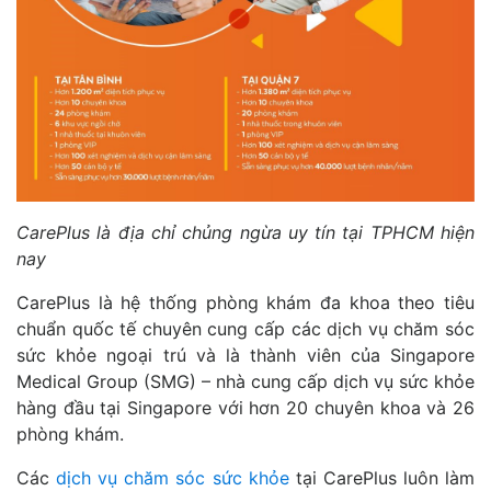
CarePlus là địa chỉ chủng ngừa uy tín tại TPHCM hiện
nay
CarePlus là hệ thống phòng khám đa khoa theo tiêu
chuẩn quốc tế chuyên cung cấp các dịch vụ chăm sóc
sức khỏe ngoại trú và là thành viên của Singapore
Medical Group (SMG) – nhà cung cấp dịch vụ sức khỏe
hàng đầu tại Singapore với hơn 20 chuyên khoa và 26
phòng khám.
Các
dịch vụ chăm sóc sức khỏe
tại CarePlus luôn làm