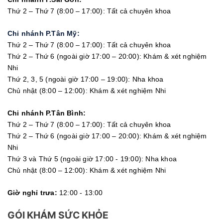
Thứ 2 – Thứ 7 (8:00 – 17:00): Tất cả chuyên khoa
Chi nhánh P.Tân Mỹ:
Thứ 2 – Thứ 7 (8:00 – 17:00): Tất cả chuyên khoa
Thứ 2 – Thứ 6 (ngoài giờ 17:00 – 20:00): Khám & xét nghiệm
Nhi
Thứ 2, 3, 5 (ngoài giờ 17:00 – 19:00): Nha khoa
Chủ nhật (8:00 – 12:00): Khám & xét nghiệm Nhi
Chi nhánh P.Tân Bình:
Thứ 2 – Thứ 7 (8:00 – 17:00): Tất cả chuyên khoa
Thứ 2 – Thứ 6 (ngoài giờ 17:00 – 20:00): Khám & xét nghiệm
Nhi
Thứ 3 và Thứ 5 (ngoài giờ 17:00 - 19:00): Nha khoa
Chủ nhật (8:00 – 12:00): Khám & xét nghiệm Nhi
Giờ nghỉ trưa:
12:00 - 13:00
GÓI KHÁM SỨC KHỎE