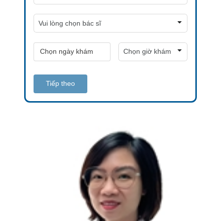
Tiếp theo