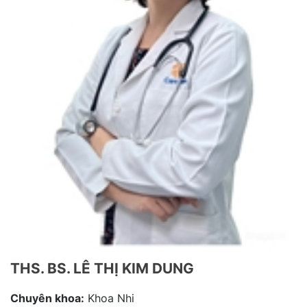
THS. BS. LÊ THỊ KIM DUNG
Chuyên khoa:
Khoa Nhi