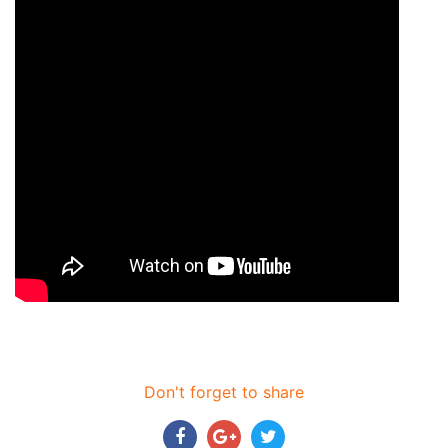
Don't forget to share