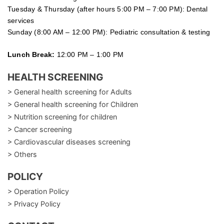
Tuesday &
Thursday
(after hours 5:00 PM – 7:00 PM): Dental
services
Sunday (8:00 AM – 12:00 PM): Pediatric consultation & testing
Lunch Break:
12:00 PM – 1:00 PM
HEALTH SCREENING
> General health screening for Adults
> General health screening for Children
> Nutrition screening for children
> Cancer screening
> Cardiovascular diseases screening
> Others
POLICY
> Operation Policy
> Privacy Policy