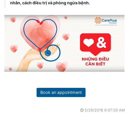
nhân, cách điều trị và phòng ngừa bệnh.
Book an appointment
5/29/2018 9:07:29 AM