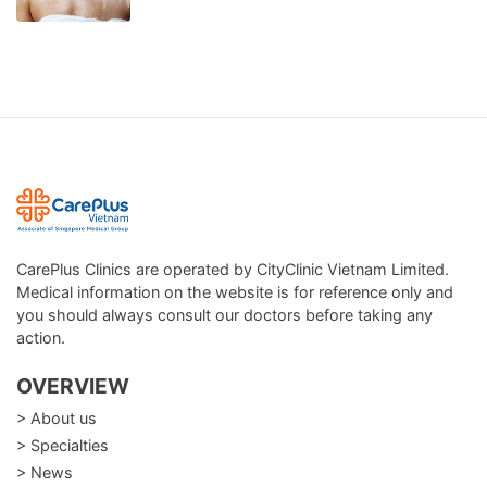
CarePlus Clinics are operated by CityClinic Vietnam Limited.
Medical information on the website is for reference only and
you should always consult our doctors before taking any
action.
OVERVIEW
> About us
> Specialties
> News