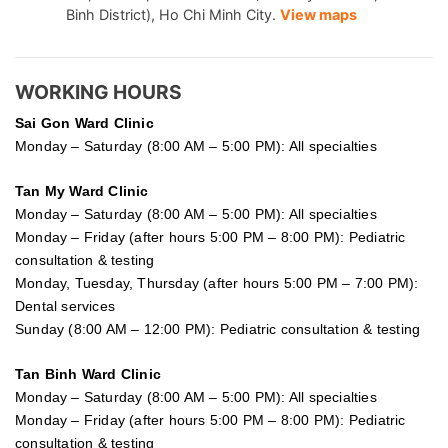
Binh District), Ho Chi Minh City.
View maps
WORKING HOURS
Sai Gon
Ward Clinic
Monday – Saturday (8:00 AM – 5:00 PM): All specialties
Tan My Ward Clinic
Monday – Saturday (8:00 AM – 5:00 PM): All specialties
Monday – Friday (after hours 5:00 PM – 8:00 PM): Pediatric
consultation & testing
Monday, Tuesday, Thursday (after hours 5:00 PM – 7:00 PM):
Dental services
Sunday (8:00 AM – 12:00 PM): Pediatric consultation & testing
Tan Binh Ward Clinic
Monday – Saturday (8:00 AM – 5:00 PM): All specialties
Monday – Friday (after hours 5:00 PM – 8:00 PM): Pediatric
consultation & testing