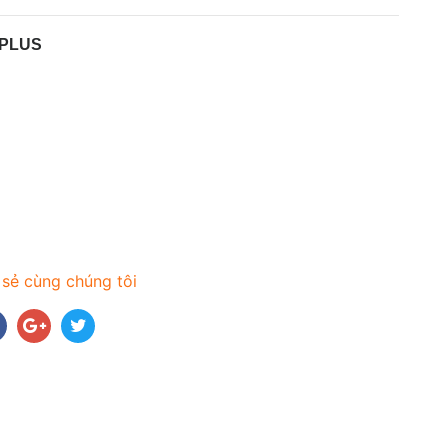
EPLUS
 sẻ cùng chúng tôi