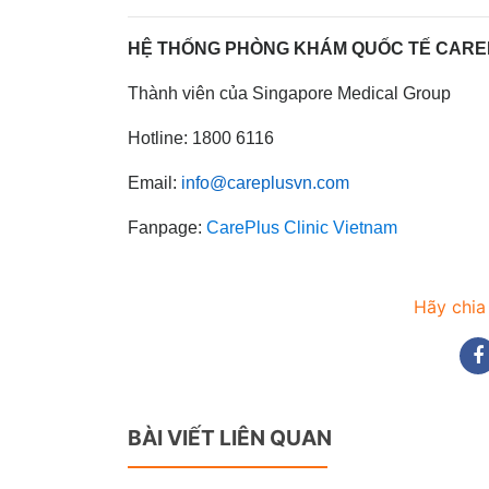
HỆ THỐNG PHÒNG KHÁM QUỐC TẾ CAR
Thành viên của Singapore Medical Group
Hotline: 1800 6116
Email:
info@careplusvn.com
Fanpage:
CarePlus Clinic Vietnam
Hãy chia
BÀI VIẾT LIÊN QUAN