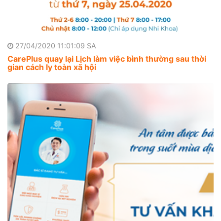
27/04/2020 11:01:09 SA
CarePlus quay lại Lịch làm việc bình thường sau thời
gian cách ly toàn xã hội