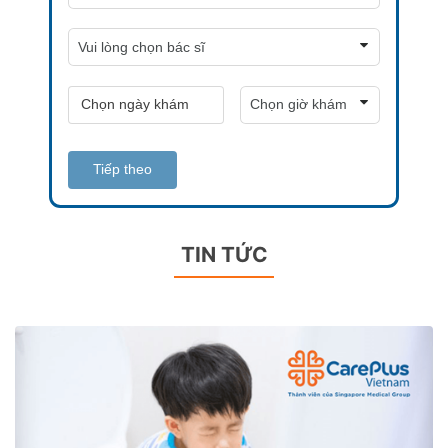
Tiếp theo
TIN TỨC