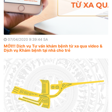
07/04/2020 9:39:44 SA
MỚI!!! Dịch vụ Tư vấn khám bệnh từ xa qua video &
Dịch vụ Khám bệnh tại nhà cho trẻ