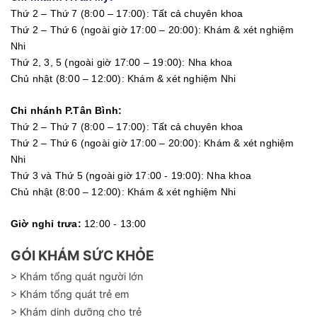
Thứ 2 – Thứ 7 (8:00 – 17:00): Tất cả chuyên khoa
Thứ 2 – Thứ 6 (ngoài giờ 17:00 – 20:00): Khám & xét nghiệm
Nhi
Thứ 2, 3, 5 (ngoài giờ 17:00 – 19:00): Nha khoa
Chủ nhật (8:00 – 12:00): Khám & xét nghiệm Nhi
Chi nhánh P.Tân Bình:
Thứ 2 – Thứ 7 (8:00 – 17:00): Tất cả chuyên khoa
Thứ 2 – Thứ 6 (ngoài giờ 17:00 – 20:00): Khám & xét nghiệm
Nhi
Thứ 3 và Thứ 5 (ngoài giờ 17:00 - 19:00): Nha khoa
Chủ nhật (8:00 – 12:00): Khám & xét nghiệm Nhi
Giờ nghỉ trưa:
12:00 - 13:00
GÓI KHÁM SỨC KHỎE
> Khám tổng quát người lớn
> Khám tổng quát trẻ em
> Khám dinh dưỡng cho trẻ