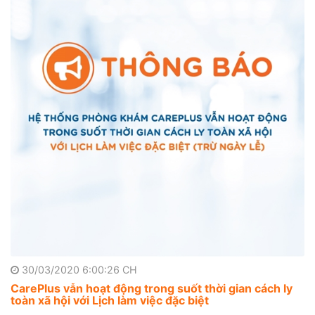
30/03/2020 6:00:26 CH
CarePlus vẫn hoạt động trong suốt thời gian cách ly
toàn xã hội với Lịch làm việc đặc biệt