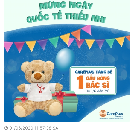
01/06/2020 11:57:38 SA