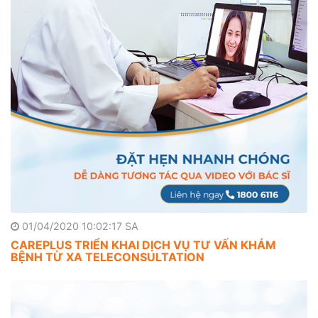
01/04/2020 10:02:17 SA
CAREPLUS TRIỂN KHAI DỊCH VỤ TƯ VẤN KHÁM
BỆNH TỪ XA TELECONSULTATION