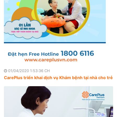
01/04/2020 1:53:36 CH
CarePlus triển khai dịch vụ Khám bệnh tại nhà cho trẻ