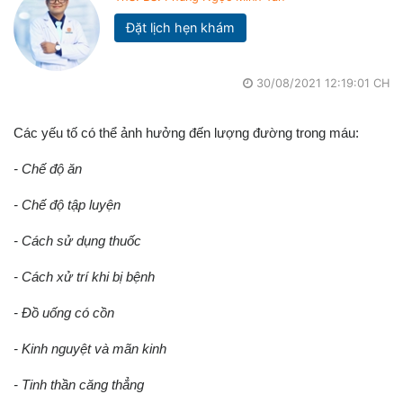
Đặt lịch hẹn khám
30/08/2021 12:19:01 CH
Các yếu tố có thể ảnh hưởng đến lượng đường trong máu:
- Chế độ ăn
- Chế độ tập luyện
- Cách sử dụng thuốc
- Cách xử trí khi bị bệnh
- Đồ uống có cồn
- Kinh nguyệt và mãn kinh
- Tinh thần căng thẳng