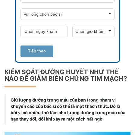
Tiếp theo
KIỂM SOÁT ĐƯỜNG HUYẾT NHƯ THẾ
NÀO ĐỂ GIẢM BIẾN CHỨNG TIM MẠCH?
Giữ lượng đường trong máu của bạn trong phạm vi
khuyến cáo của bác sĩ có thể là một thách thức. Đó là
bởi vì có nhiều thứ làm cho lượng đường trong máu của
bạn thay đổi, đôi khi xảy ra một cách bất ngờ.