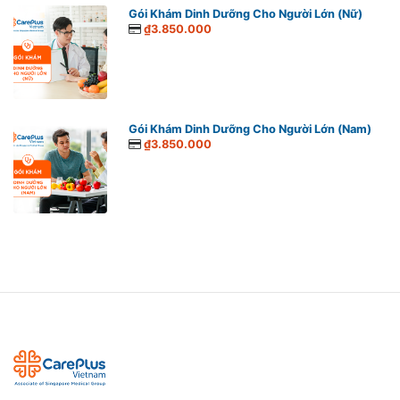
Gói Khám Dinh Dưỡng Cho Người Lớn (Nữ)
₫3.850.000
Gói Khám Dinh Dưỡng Cho Người Lớn (Nam)
₫3.850.000