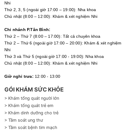
Nhi
Thứ 2, 3, 5 (ngoài giờ 17:00 – 19:00): Nha khoa
Chủ nhật (8:00 – 12:00): Khám & xét nghiệm Nhi
Chi nhánh P.Tân Bình:
Thứ 2 – Thứ 7 (8:00 – 17:00): Tất cả chuyên khoa
Thứ 2 – Thứ 6 (ngoài giờ 17:00 – 20:00): Khám & xét nghiệm
Nhi
Thứ 3 và Thứ 5 (ngoài giờ 17:00 - 19:00): Nha khoa
Chủ nhật (8:00 – 12:00): Khám & xét nghiệm Nhi
Giờ nghỉ trưa:
12:00 - 13:00
GÓI KHÁM SỨC KHỎE
> Khám tổng quát người lớn
> Khám tổng quát trẻ em
> Khám dinh dưỡng cho trẻ
> Tầm soát ung thư
> Tầm soát bệnh tim mạch