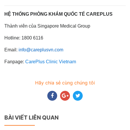
HỆ THỐNG PHÒNG KHÁM QUỐC TẾ CAREPLUS
Thành viên của Singapore Medical Group
Hotline: 1800 6116
Email:
info@careplusvn.com
Fanpage:
CarePlus Clinic Vietnam
Hãy chia sẻ cùng chúng tôi
BÀI VIẾT LIÊN QUAN