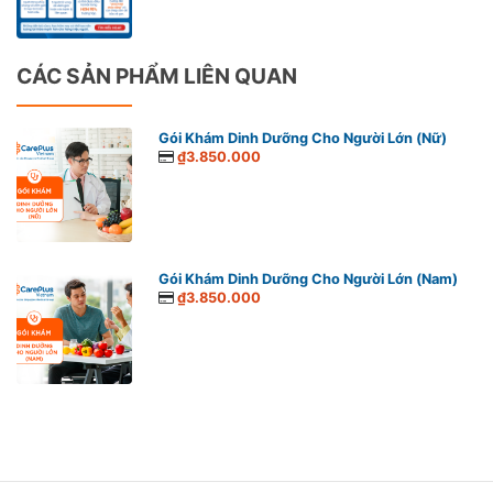
CÁC SẢN PHẨM LIÊN QUAN
Gói Khám Dinh Dưỡng Cho Người Lớn (Nữ)
₫3.850.000
Gói Khám Dinh Dưỡng Cho Người Lớn (Nam)
₫3.850.000