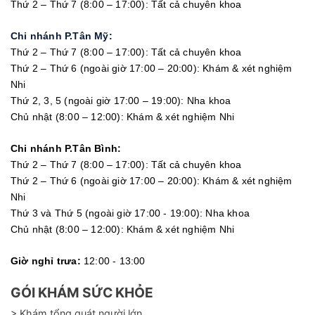
Thứ 2 – Thứ 7 (8:00 – 17:00): Tất cả chuyên khoa
Chi nhánh P.Tân Mỹ:
Thứ 2 – Thứ 7 (8:00 – 17:00): Tất cả chuyên khoa
Thứ 2 – Thứ 6 (ngoài giờ 17:00 – 20:00): Khám & xét nghiệm
Nhi
Thứ 2, 3, 5 (ngoài giờ 17:00 – 19:00): Nha khoa
Chủ nhật (8:00 – 12:00): Khám & xét nghiệm Nhi
Chi nhánh P.Tân Bình:
Thứ 2 – Thứ 7 (8:00 – 17:00): Tất cả chuyên khoa
Thứ 2 – Thứ 6 (ngoài giờ 17:00 – 20:00): Khám & xét nghiệm
Nhi
Thứ 3 và Thứ 5 (ngoài giờ 17:00 - 19:00): Nha khoa
Chủ nhật (8:00 – 12:00): Khám & xét nghiệm Nhi
Giờ nghỉ trưa:
12:00 - 13:00
GÓI KHÁM SỨC KHỎE
> Khám tổng quát người lớn