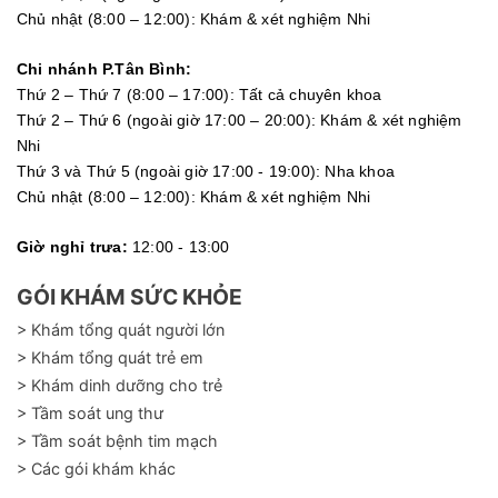
Chủ nhật (8:00 – 12:00): Khám & xét nghiệm Nhi
Chi nhánh P.Tân Bình:
Thứ 2 – Thứ 7 (8:00 – 17:00): Tất cả chuyên khoa
Thứ 2 – Thứ 6 (ngoài giờ 17:00 – 20:00): Khám & xét nghiệm
Nhi
Thứ 3 và Thứ 5 (ngoài giờ 17:00 - 19:00): Nha khoa
Chủ nhật (8:00 – 12:00): Khám & xét nghiệm Nhi
Giờ nghỉ trưa:
12:00 - 13:00
GÓI KHÁM SỨC KHỎE
> Khám tổng quát người lớn
> Khám tổng quát trẻ em
> Khám dinh dưỡng cho trẻ
> Tầm soát ung thư
> Tầm soát bệnh tim mạch
> Các gói khám khác