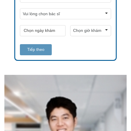
Tiếp theo