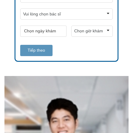
Tiếp theo