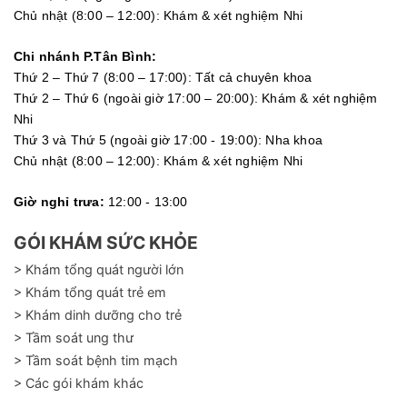
Chủ nhật (8:00 – 12:00): Khám & xét nghiệm Nhi
Chi nhánh P.Tân Bình:
Thứ 2 – Thứ 7 (8:00 – 17:00): Tất cả chuyên khoa
Thứ 2 – Thứ 6 (ngoài giờ 17:00 – 20:00): Khám & xét nghiệm
Nhi
Thứ 3 và Thứ 5 (ngoài giờ 17:00 - 19:00): Nha khoa
Chủ nhật (8:00 – 12:00): Khám & xét nghiệm Nhi
Giờ nghỉ trưa:
12:00 - 13:00
GÓI KHÁM SỨC KHỎE
> Khám tổng quát người lớn
> Khám tổng quát trẻ em
> Khám dinh dưỡng cho trẻ
> Tầm soát ung thư
> Tầm soát bệnh tim mạch
> Các gói khám khác