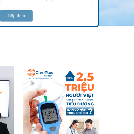
Tiếp theo