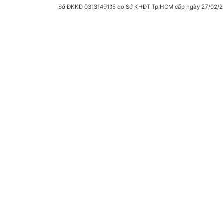
Số ĐKKD 0313149135 do Sở KHĐT Tp.HCM cấp ngày 27/02/2