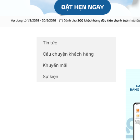
Tin tức
Câu chuyện khách hàng
Khuyến mãi
Sự kiện