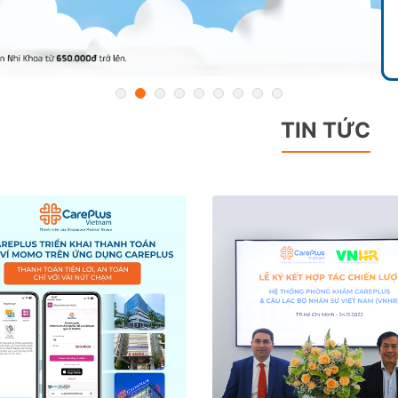
TIN TỨC