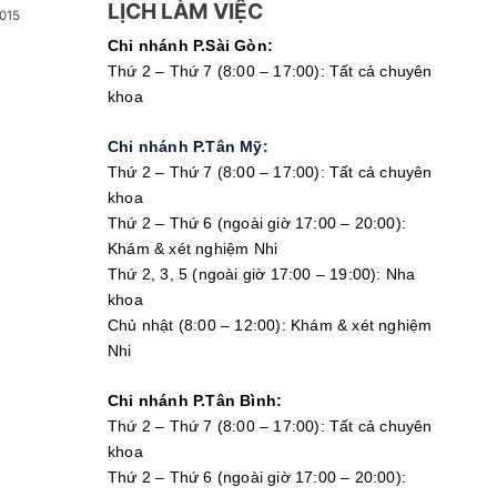
LỊCH LÀM VIỆC
015
Chi nhánh P.Sài Gòn:
Thứ 2 – Thứ 7 (8:00 – 17:00): Tất cả chuyên
khoa
Chi nhánh P.Tân Mỹ:
Thứ 2 – Thứ 7 (8:00 – 17:00): Tất cả chuyên
khoa
Thứ 2 – Thứ 6 (ngoài giờ 17:00 – 20:00):
Khám & xét nghiệm Nhi
Thứ 2, 3, 5 (ngoài giờ 17:00 – 19:00): Nha
khoa
Chủ nhật (8:00 – 12:00): Khám & xét nghiệm
Nhi
Chi nhánh P.Tân Bình:
Thứ 2 – Thứ 7 (8:00 – 17:00): Tất cả chuyên
khoa
Thứ 2 – Thứ 6 (ngoài giờ 17:00 – 20:00):