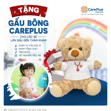
28/07/2022 8:41:19 SA