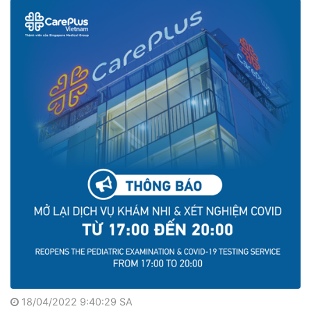
18/04/2022 9:40:29 SA