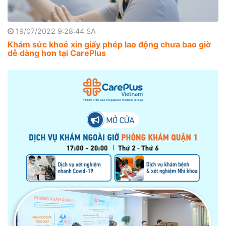
19/07/2022 9:28:44 SA
Khám sức khoẻ xin giấy phép lao động chưa bao giờ
dễ dàng hơn tại CarePlus