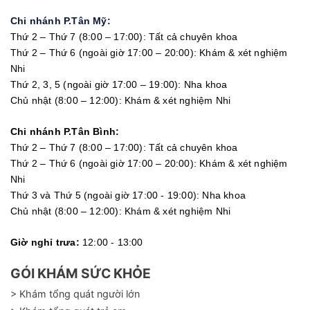
Chi nhánh P.Tân Mỹ:
Thứ 2 – Thứ 7 (8:00 – 17:00): Tất cả chuyên khoa
Thứ 2 – Thứ 6 (ngoài giờ 17:00 – 20:00): Khám & xét nghiệm
Nhi
Thứ 2, 3, 5 (ngoài giờ 17:00 – 19:00): Nha khoa
Chủ nhật (8:00 – 12:00): Khám & xét nghiệm Nhi
Chi nhánh P.Tân Bình:
Thứ 2 – Thứ 7 (8:00 – 17:00): Tất cả chuyên khoa
Thứ 2 – Thứ 6 (ngoài giờ 17:00 – 20:00): Khám & xét nghiệm
Nhi
Thứ 3 và Thứ 5 (ngoài giờ 17:00 - 19:00): Nha khoa
Chủ nhật (8:00 – 12:00): Khám & xét nghiệm Nhi
Giờ nghỉ trưa:
12:00 - 13:00
GÓI KHÁM SỨC KHỎE
> Khám tổng quát người lớn