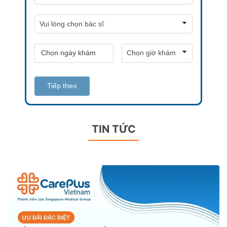
Tiếp theo
TIN TỨC