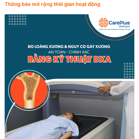
Thông báo mở rộng thời gian hoạt động