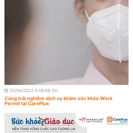
25/04/2022 5:08:08 CH
Cùng trải nghiệm dịch vụ khám sức khỏe Work
Permit tại CarePlus