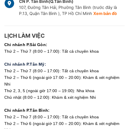
CN P. Tân Bình(Q.Tân Bình)
107, Đường Tân Hải, Phường Tân Bình (trước đây là
P.13, Quận Tân Bình ), TP Hồ Chí Minh
Xem bản đồ
LỊCH LÀM VIỆC
Chi nhánh P.Sài Gòn:
Thứ 2 – Thứ 7 (8:00 – 17:00): Tất cả chuyên khoa
Chi nhánh P.Tân Mỹ:
Thứ 2 – Thứ 7 (8:00 – 17:00): Tất cả chuyên khoa
Thứ 2 – Thứ 6 (ngoài giờ 17:00 – 20:00): Khám & xét nghiệm
Nhi
Thứ 2, 3, 5 (ngoài giờ 17:00 – 19:00): Nha khoa
Chủ nhật (8:00 – 12:00): Khám & xét nghiệm Nhi
Chi nhánh P.Tân Bình:
Thứ 2 – Thứ 7 (8:00 – 17:00): Tất cả chuyên khoa
Thứ 2 – Thứ 6 (ngoài giờ 17:00 – 20:00): Khám & xét nghiệm