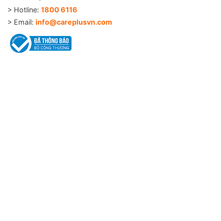
> Hotline:
1800 6116
> Email:
info@careplusvn.com