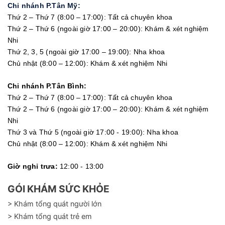
Chi nhánh P.Tân Mỹ:
Thứ 2 – Thứ 7 (8:00 – 17:00): Tất cả chuyên khoa
Thứ 2 – Thứ 6 (ngoài giờ 17:00 – 20:00): Khám & xét nghiệm
Nhi
Thứ 2, 3, 5 (ngoài giờ 17:00 – 19:00): Nha khoa
Chủ nhật (8:00 – 12:00): Khám & xét nghiệm Nhi
Chi nhánh P.Tân Bình:
Thứ 2 – Thứ 7 (8:00 – 17:00): Tất cả chuyên khoa
Thứ 2 – Thứ 6 (ngoài giờ 17:00 – 20:00): Khám & xét nghiệm
Nhi
Thứ 3 và Thứ 5 (ngoài giờ 17:00 - 19:00): Nha khoa
Chủ nhật (8:00 – 12:00): Khám & xét nghiệm Nhi
Giờ nghỉ trưa:
12:00 - 13:00
GÓI KHÁM SỨC KHỎE
> Khám tổng quát người lớn
> Khám tổng quát trẻ em