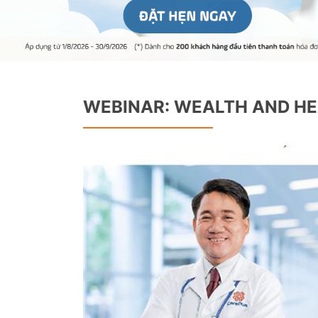
WEBINAR: WEALTH AND HE