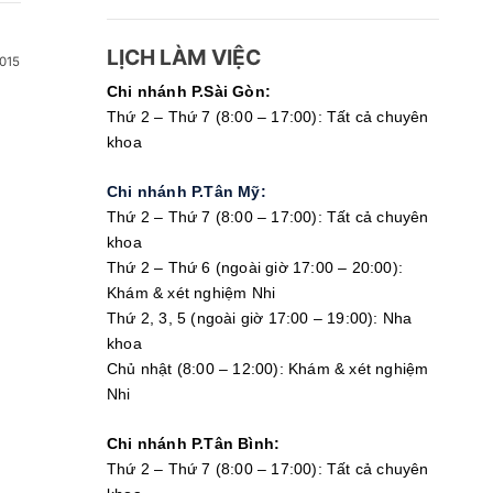
LỊCH LÀM VIỆC
015
Chi nhánh P.Sài Gòn:
Thứ 2 – Thứ 7 (8:00 – 17:00): Tất cả chuyên
khoa
Chi nhánh P.Tân Mỹ:
Thứ 2 – Thứ 7 (8:00 – 17:00): Tất cả chuyên
khoa
Thứ 2 – Thứ 6 (ngoài giờ 17:00 – 20:00):
Khám & xét nghiệm Nhi
Thứ 2, 3, 5 (ngoài giờ 17:00 – 19:00): Nha
khoa
Chủ nhật (8:00 – 12:00): Khám & xét nghiệm
Nhi
Chi nhánh P.Tân Bình:
Thứ 2 – Thứ 7 (8:00 – 17:00): Tất cả chuyên