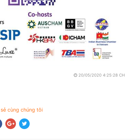
20/05/2020 4:25:28 CH
 sẻ cùng chúng tôi