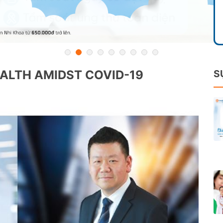
ALTH AMIDST COVID-19
S