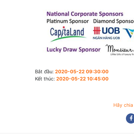
Bắt đầu:
2020-05-22 09:30:00
Kết thúc:
2020-05-22 10:45:00
Hãy chia