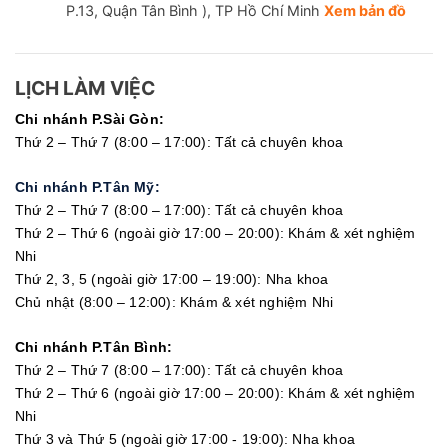
P.13, Quận Tân Bình ), TP Hồ Chí Minh
Xem bản đồ
LỊCH LÀM VIỆC
Chi nhánh P.Sài Gòn:
Thứ 2 – Thứ 7 (8:00 – 17:00): Tất cả chuyên khoa
Chi nhánh P.Tân Mỹ:
Thứ 2 – Thứ 7 (8:00 – 17:00): Tất cả chuyên khoa
Thứ 2 – Thứ 6 (ngoài giờ 17:00 – 20:00): Khám & xét nghiệm
Nhi
Thứ 2, 3, 5 (ngoài giờ 17:00 – 19:00): Nha khoa
Chủ nhật (8:00 – 12:00): Khám & xét nghiệm Nhi
Chi nhánh P.Tân Bình:
Thứ 2 – Thứ 7 (8:00 – 17:00): Tất cả chuyên khoa
Thứ 2 – Thứ 6 (ngoài giờ 17:00 – 20:00): Khám & xét nghiệm
Nhi
Thứ 3 và Thứ 5 (ngoài giờ 17:00 - 19:00): Nha khoa