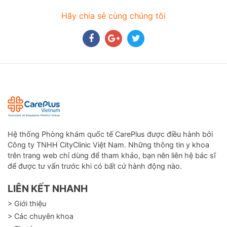
Hãy chia sẻ cùng chúng tôi
Hệ thống Phòng khám quốc tế CarePlus được điều hành bởi
Công ty TNHH CityClinic Việt Nam. Những thông tin y khoa
trên trang web chỉ dùng để tham khảo, bạn nên liên hệ bác sĩ
để được tư vấn trước khi có bất cứ hành động nào.
LIÊN KẾT NHANH
> Giới thiệu
> Các chuyên khoa