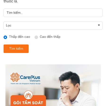
thuốc lá.
Thấp đến cao
Cao đến thấp
Tìm kiếm