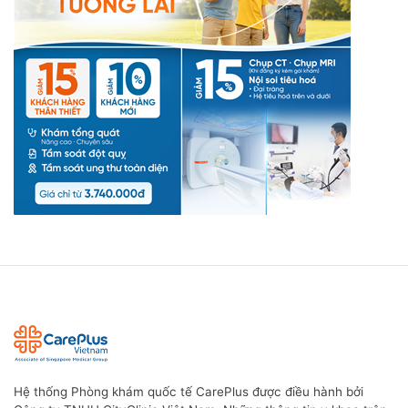
Hệ thống Phòng khám quốc tế CarePlus được điều hành bởi