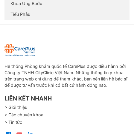
Khoa Ung Bướu
Tiểu Phẫu
Hệ thống Phòng khám quốc tế CarePlus được điều hành bởi
Công ty TNHH CityClinic Việt Nam. Những thông tin y khoa
trên trang web chỉ dùng để tham khảo, bạn nên liên hệ bác sĩ
để được tư vấn trước khi có bất cứ hành động nào.
LIÊN KẾT NHANH
> Giới thiệu
> Các chuyên khoa
> Tin tức