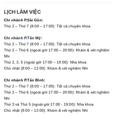
LỊCH LÀM VIỆC
Chi nhánh P.Sài Gòn:
Thứ 2 – Thứ 7 (8:00 – 17:00): Tất cả chuyên khoa
Chi nhánh P.Tân Mỹ:
Thứ 2 – Thứ 7 (8:00 – 17:00): Tất cả chuyên khoa
Thứ 2 – Thứ 6 (ngoài giờ 17:00 – 20:00): Khám & xét nghiệm
Nhi
Thứ 2, 3, 5 (ngoài giờ 17:00 – 19:00): Nha khoa
Chủ nhật (8:00 – 12:00): Khám & xét nghiệm Nhi
Chi nhánh P.Tân Bình:
Thứ 2 – Thứ 7 (8:00 – 17:00): Tất cả chuyên khoa
Thứ 2 – Thứ 6 (ngoài giờ 17:00 – 20:00): Khám & xét nghiệm
Nhi
Thứ 3 và Thứ 5 (ngoài giờ 17:00 - 19:00): Nha khoa
Chủ nhật (8:00 – 12:00): Khám & xét nghiệm Nhi