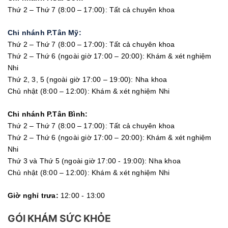
Thứ 2 – Thứ 7 (8:00 – 17:00): Tất cả chuyên khoa
Chi nhánh P.Tân Mỹ:
Thứ 2 – Thứ 7 (8:00 – 17:00): Tất cả chuyên khoa
Thứ 2 – Thứ 6 (ngoài giờ 17:00 – 20:00): Khám & xét nghiệm
Nhi
Thứ 2, 3, 5 (ngoài giờ 17:00 – 19:00): Nha khoa
Chủ nhật (8:00 – 12:00): Khám & xét nghiệm Nhi
Chi nhánh P.Tân Bình:
Thứ 2 – Thứ 7 (8:00 – 17:00): Tất cả chuyên khoa
Thứ 2 – Thứ 6 (ngoài giờ 17:00 – 20:00): Khám & xét nghiệm
Nhi
Thứ 3 và Thứ 5 (ngoài giờ 17:00 - 19:00): Nha khoa
Chủ nhật (8:00 – 12:00): Khám & xét nghiệm Nhi
Giờ nghỉ trưa:
12:00 - 13:00
GÓI KHÁM SỨC KHỎE