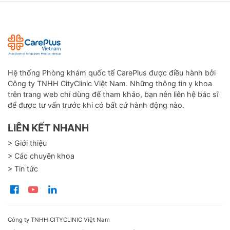
Hệ thống Phòng khám quốc tế CarePlus được điều hành bởi
Công ty TNHH CityClinic Việt Nam. Những thông tin y khoa
trên trang web chỉ dùng để tham khảo, bạn nên liên hệ bác sĩ
để được tư vấn trước khi có bất cứ hành động nào.
LIÊN KẾT NHANH
> Giới thiệu
> Các chuyên khoa
> Tin tức
Công ty TNHH CITYCLINIC Việt Nam