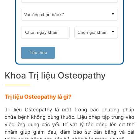
Tiếp theo
Khoa Trị liệu Osteopathy
Trị liệu Osteopathy là gì?
Trị liệu Osteopathy là một trong các phương pháp
chữa bệnh không dùng thuốc. Liệu pháp tập trung vào
việc ứng dụng các yếu tố vật lý tác động lên cơ thể
nhằm giúp giảm đau, đảm bảo sự cân bằng và cải