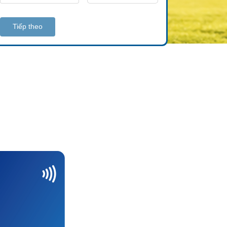
Tiếp theo