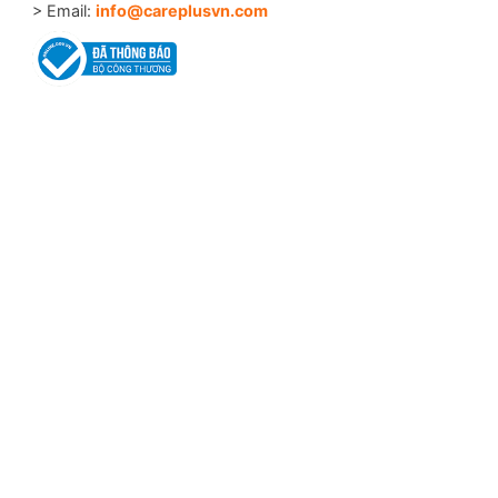
> Email:
info@careplusvn.com