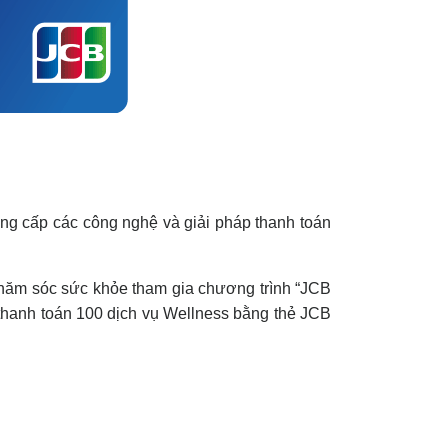
ung cấp các công nghệ và giải pháp thanh toán
 chăm sóc sức khỏe tham gia chương trình “JCB
thanh toán 100 dịch vụ Wellness bằng thẻ JCB