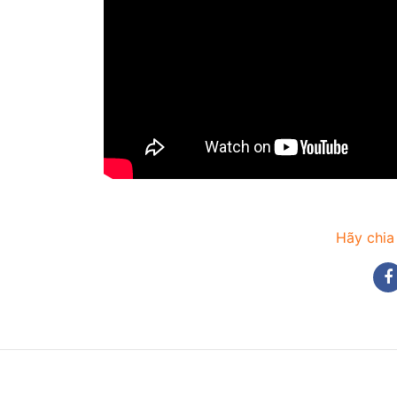
Hãy chia