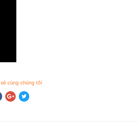
 sẻ cùng chúng tôi