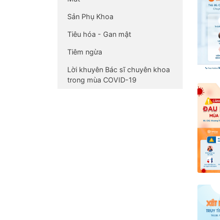
Sản Phụ Khoa
Tiêu hóa - Gan mật
Tiêm ngừa
Lời khuyên Bác sĩ chuyên khoa
trong mùa COVID-19