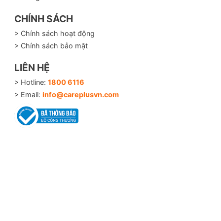
CHÍNH SÁCH
> Chính sách hoạt động
> Chính sách bảo mật
LIÊN HỆ
> Hotline:
1800 6116
> Email:
info@careplusvn.com