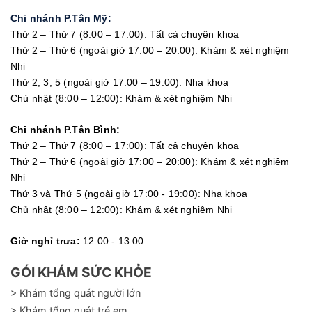
Chi nhánh P.Tân Mỹ:
Thứ 2 – Thứ 7 (8:00 – 17:00): Tất cả chuyên khoa
Thứ 2 – Thứ 6 (ngoài giờ 17:00 – 20:00): Khám & xét nghiệm
Nhi
Thứ 2, 3, 5 (ngoài giờ 17:00 – 19:00): Nha khoa
Chủ nhật (8:00 – 12:00): Khám & xét nghiệm Nhi
Chi nhánh P.Tân Bình:
Thứ 2 – Thứ 7 (8:00 – 17:00): Tất cả chuyên khoa
Thứ 2 – Thứ 6 (ngoài giờ 17:00 – 20:00): Khám & xét nghiệm
Nhi
Thứ 3 và Thứ 5 (ngoài giờ 17:00 - 19:00): Nha khoa
Chủ nhật (8:00 – 12:00): Khám & xét nghiệm Nhi
Giờ nghỉ trưa:
12:00 - 13:00
GÓI KHÁM SỨC KHỎE
> Khám tổng quát người lớn
> Khám tổng quát trẻ em