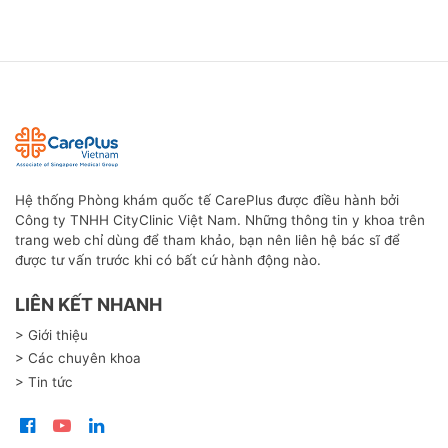
Hệ thống Phòng khám quốc tế CarePlus được điều hành bởi
Công ty TNHH CityClinic Việt Nam. Những thông tin y khoa trên
trang web chỉ dùng để tham khảo, bạn nên liên hệ bác sĩ để
được tư vấn trước khi có bất cứ hành động nào.
LIÊN KẾT NHANH
> Giới thiệu
> Các chuyên khoa
> Tin tức