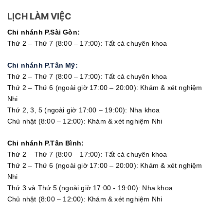
LỊCH LÀM VIỆC
Chi nhánh P.Sài Gòn:
Thứ 2 – Thứ 7 (8:00 – 17:00): Tất cả chuyên khoa
Chi nhánh P.Tân Mỹ:
Thứ 2 – Thứ 7 (8:00 – 17:00): Tất cả chuyên khoa
Thứ 2 – Thứ 6 (ngoài giờ 17:00 – 20:00): Khám & xét nghiệm
Nhi
Thứ 2, 3, 5 (ngoài giờ 17:00 – 19:00): Nha khoa
Chủ nhật (8:00 – 12:00): Khám & xét nghiệm Nhi
Chi nhánh P.Tân Bình:
Thứ 2 – Thứ 7 (8:00 – 17:00): Tất cả chuyên khoa
Thứ 2 – Thứ 6 (ngoài giờ 17:00 – 20:00): Khám & xét nghiệm
Nhi
Thứ 3 và Thứ 5 (ngoài giờ 17:00 - 19:00): Nha khoa
Chủ nhật (8:00 – 12:00): Khám & xét nghiệm Nhi