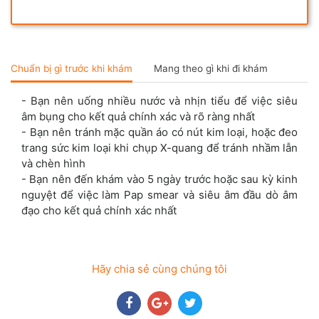
Chuẩn bị gì trước khi khám
Mang theo gì khi đi khám
- Bạn nên uống nhiều nước và nhịn tiểu để việc siêu
âm bụng cho kết quả chính xác và rõ ràng nhất
- Bạn nên tránh mặc quần áo có nút kim loại, hoặc đeo
trang sức kim loại khi chụp X-quang để tránh nhầm lẫn
và chèn hình
- Bạn nên đến khám vào 5 ngày trước hoặc sau kỳ kinh
nguyệt để việc làm Pap smear và siêu âm đầu dò âm
đạo cho kết quả chính xác nhất
Hãy chia sẻ cùng chúng tôi