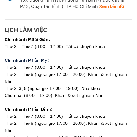
P.13, Quận Tân Bình ), TP Hồ Chí Minh
Xem bản đồ
LỊCH LÀM VIỆC
Chi nhánh P.Sài Gòn:
Thứ 2 – Thứ 7 (8:00 – 17:00): Tất cả chuyên khoa
Chi nhánh P.Tân Mỹ:
Thứ 2 – Thứ 7 (8:00 – 17:00): Tất cả chuyên khoa
Thứ 2 – Thứ 6 (ngoài giờ 17:00 – 20:00): Khám & xét nghiệm
Nhi
Thứ 2, 3, 5 (ngoài giờ 17:00 – 19:00): Nha khoa
Chủ nhật (8:00 – 12:00): Khám & xét nghiệm Nhi
Chi nhánh P.Tân Bình:
Thứ 2 – Thứ 7 (8:00 – 17:00): Tất cả chuyên khoa
Thứ 2 – Thứ 6 (ngoài giờ 17:00 – 20:00): Khám & xét nghiệm
Nhi