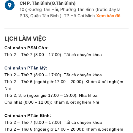
CN P. Tân Bình(Q.Tân Bình)
107, Đường Tân Hải, Phường Tân Bình (trước đây là
P.13, Quận Tân Bình ), TP Hồ Chí Minh
Xem bản đồ
LỊCH LÀM VIỆC
Chi nhánh P.Sài Gòn:
Thứ 2 – Thứ 7 (8:00 – 17:00): Tất cả chuyên khoa
Chi nhánh P.Tân Mỹ:
Thứ 2 – Thứ 7 (8:00 – 17:00): Tất cả chuyên khoa
Thứ 2 – Thứ 6 (ngoài giờ 17:00 – 20:00): Khám & xét nghiệm
Nhi
Thứ 2, 3, 5 (ngoài giờ 17:00 – 19:00): Nha khoa
Chủ nhật (8:00 – 12:00): Khám & xét nghiệm Nhi
Chi nhánh P.Tân Bình:
Thứ 2 – Thứ 7 (8:00 – 17:00): Tất cả chuyên khoa
Thứ 2 – Thứ 6 (ngoài giờ 17:00 – 20:00): Khám & xét nghiệm