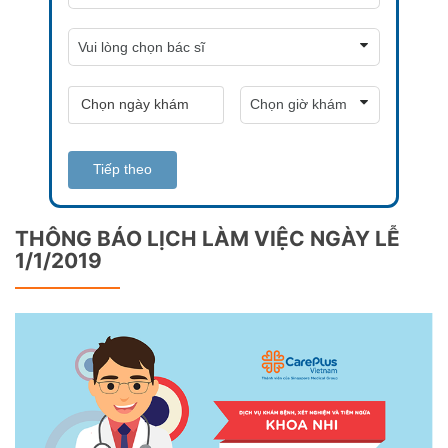
Tiếp theo
THÔNG BÁO LỊCH LÀM VIỆC NGÀY LỄ
1/1/2019