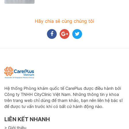
Hãy chia sẻ cùng chúng tôi
Hệ thống Phòng khám quốc tế CarePlus được điều hành bởi
Công ty TNHH CityClinic Việt Nam. Những thông tin y khoa
trên trang web chỉ dùng để tham khảo, bạn nên liên hệ bác sĩ
để được tư vấn trước khi có bất cứ hành động nào.
LIÊN KẾT NHANH
> Giới thiệu