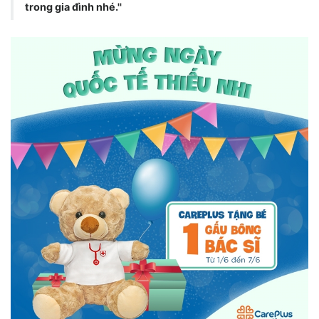
trong gia đình nhé.''