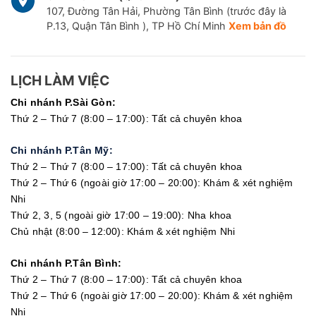
107, Đường Tân Hải, Phường Tân Bình (trước đây là
P.13, Quận Tân Bình ), TP Hồ Chí Minh
Xem bản đồ
LỊCH LÀM VIỆC
Chi nhánh P.Sài Gòn:
Thứ 2 – Thứ 7 (8:00 – 17:00): Tất cả chuyên khoa
Chi nhánh P.Tân Mỹ:
Thứ 2 – Thứ 7 (8:00 – 17:00): Tất cả chuyên khoa
Thứ 2 – Thứ 6 (ngoài giờ 17:00 – 20:00): Khám & xét nghiệm
Nhi
Thứ 2, 3, 5 (ngoài giờ 17:00 – 19:00): Nha khoa
Chủ nhật (8:00 – 12:00): Khám & xét nghiệm Nhi
Chi nhánh P.Tân Bình:
Thứ 2 – Thứ 7 (8:00 – 17:00): Tất cả chuyên khoa
Thứ 2 – Thứ 6 (ngoài giờ 17:00 – 20:00): Khám & xét nghiệm
Nhi