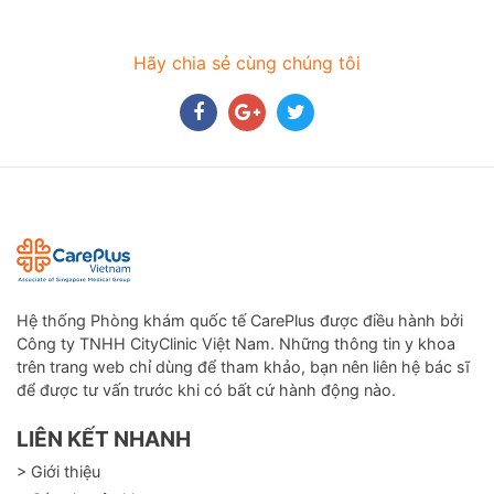
Hãy chia sẻ cùng chúng tôi
Hệ thống Phòng khám quốc tế CarePlus được điều hành bởi
Công ty TNHH CityClinic Việt Nam. Những thông tin y khoa
trên trang web chỉ dùng để tham khảo, bạn nên liên hệ bác sĩ
để được tư vấn trước khi có bất cứ hành động nào.
LIÊN KẾT NHANH
> Giới thiệu